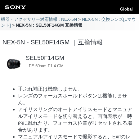
Global
機器・アクセサリー対応情報 : NEX-5N
NEX-5N : 交換レンズ[Eマウ
ント]
NEX-5N : SEL50F14GM 互換情報
NEX-5N - SEL50F14GM ｜互換情報
SEL50F14GM
FE 50mm F1.4 GM
手ぶれ補正は機能しません。
レンズのフォーカスホールドボタンは機能しませ
ん。
アイリスリングのオートアイリスモードとマニュア
ルアイリスモードを切り替えると、画面表示が一時
的に乱れたり、フォーカス位置がリセットされる場
合があります。
マニュアルアイリスモードで撮影すると、Exifのレ