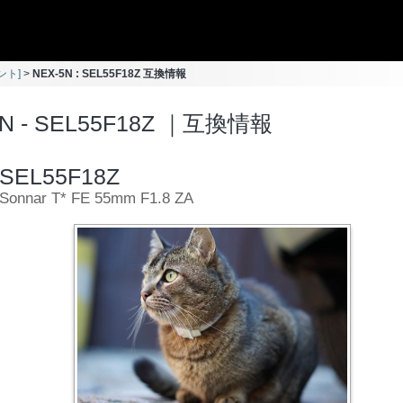
ント]
NEX-5N : SEL55F18Z 互換情報
5N - SEL55F18Z ｜互換情報
SEL55F18Z
Sonnar T* FE 55mm F1.8 ZA