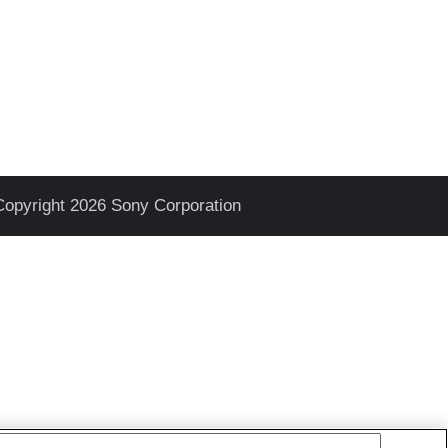
Copyright 2026 Sony Corporation