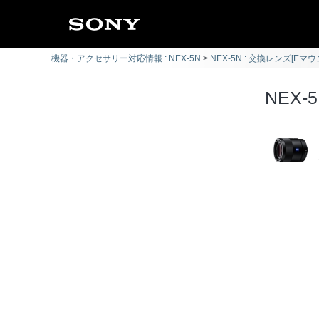
機器・アクセサリー対応情報 : NEX-5N
NEX-5N : 交換レンズ[Eマウ
NEX-