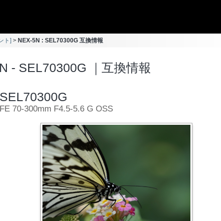
ント]
NEX-5N : SEL70300G 互換情報
5N - SEL70300G ｜互換情報
SEL70300G
FE 70-300mm F4.5-5.6 G OSS