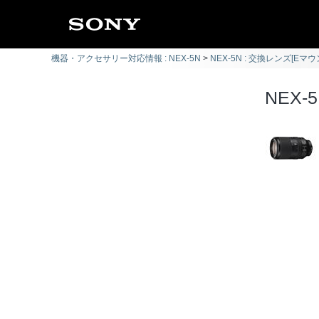
機器・アクセサリー対応情報 : NEX-5N
NEX-5N : 交換レンズ[Eマウ
NEX-