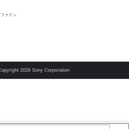
とファイン
Copyright 2026 Sony Corporation