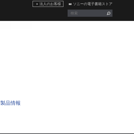
法人のお客様
ソニーの電子書籍ストア
製品情報