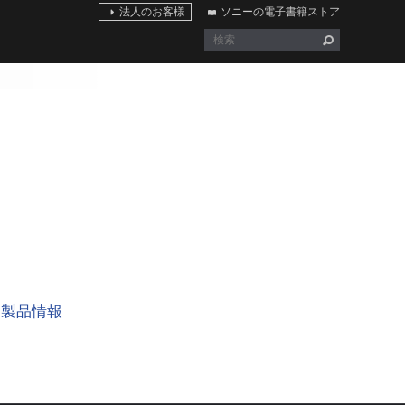
法人のお客様
ソニーの電子書籍ストア
製品情報