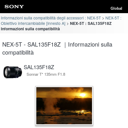
Global
Informazioni sulla compatibilità degli accessori : NEX-5T
NEX-5T :
Obiettivo intercambiabile [innesto A]
NEX-5T : SAL135F18Z
Informazioni sulla compatibilità
NEX-5T - SAL135F18Z ｜Informazioni sulla
compatibilità
SAL135F18Z
Sonnar T* 135mm F1.8