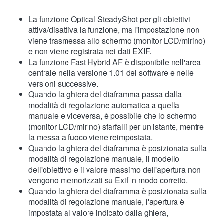
La funzione Optical SteadyShot per gli obiettivi
attiva/disattiva la funzione, ma l'impostazione non
viene trasmessa allo schermo (monitor LCD/mirino)
e non viene registrata nei dati EXIF.
La funzione Fast Hybrid AF è disponibile nell'area
centrale nella versione 1.01 del software e nelle
versioni successive.
Quando la ghiera del diaframma passa dalla
modalità di regolazione automatica a quella
manuale e viceversa, è possibile che lo schermo
(monitor LCD/mirino) sfarfalli per un istante, mentre
la messa a fuoco viene reimpostata.
Quando la ghiera del diaframma è posizionata sulla
modalità di regolazione manuale, il modello
dell'obiettivo e il valore massimo dell'apertura non
vengono memorizzati su Exif in modo corretto.
Quando la ghiera del diaframma è posizionata sulla
modalità di regolazione manuale, l'apertura è
impostata al valore indicato dalla ghiera,