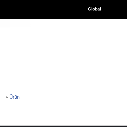
Global
Ürün