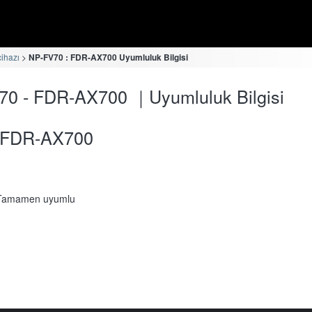
cihazı
NP-FV70 : FDR-AX700 Uyumluluk Bilgisi
70 - FDR-AX700 ｜Uyumluluk Bilgisi
FDR-AX700
Tamamen uyumlu