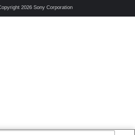
Copyright 2026 Sony Corporation