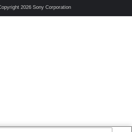
Copyright 2026 Sony Corporation