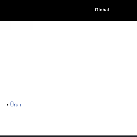
Global
Ürün