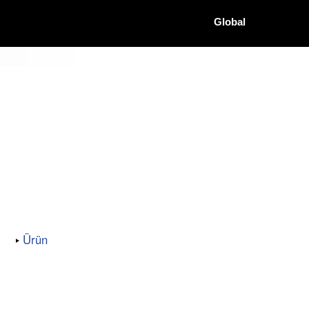
Global
Ürün