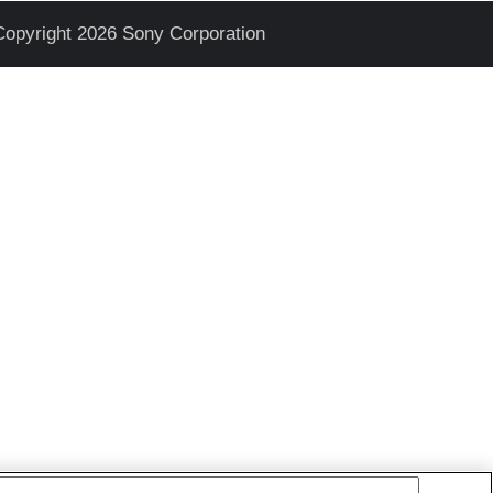
Copyright 2026 Sony Corporation