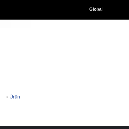
Global
Ürün