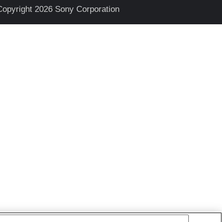
Copyright 2026 Sony Corporation