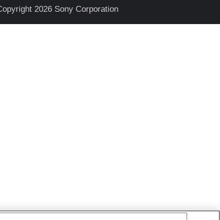
Copyright 2026 Sony Corporation