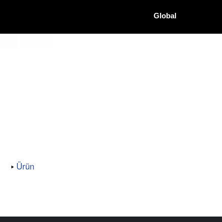
Global
Ürün