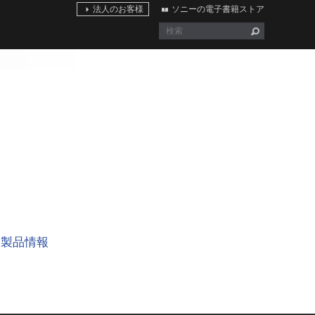
法人のお客様
ソニーの電子書籍ストア
製品情報