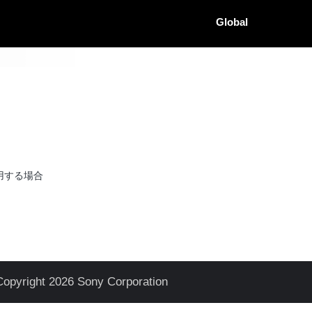
Global
用する場合
Copyright 2026 Sony Corporation