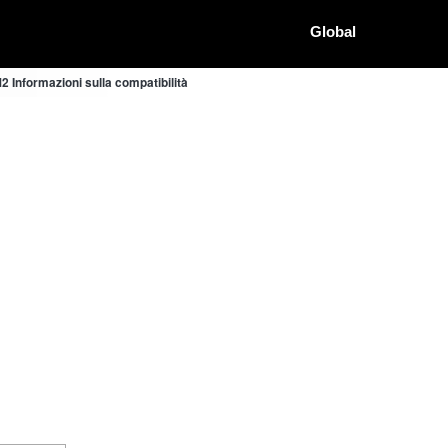
Global
 Informazioni sulla compatibilità