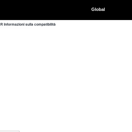
Global
 Informazioni sulla compatibilità