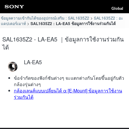
Global
ข้อมูลความเข้ากันได้ของอุปกรณ์เสริม : SAL1635Z2
SAL1635Z2 : อะ
แดปเตอร์เมาท์
SAL1635Z2 : LA-EA5 ข้อมูลการใช้งานร่วมกันได้
SAL1635Z2 - LA-EA5 ｜ข้อมูลการใช้งานร่วมกัน
ได้
LA-EA5
ข้อจำกัดของฟังก์ชันต่างๆ จะแตกต่างกันโดยขึ้นอยู่กับตัว
กล้องรุ่นต่างๆ
กล้องเลนส์แบบเปลี่ยนได้ α [E-Mount] ข้อมูลการใช้งาน
ร่วมกันได้