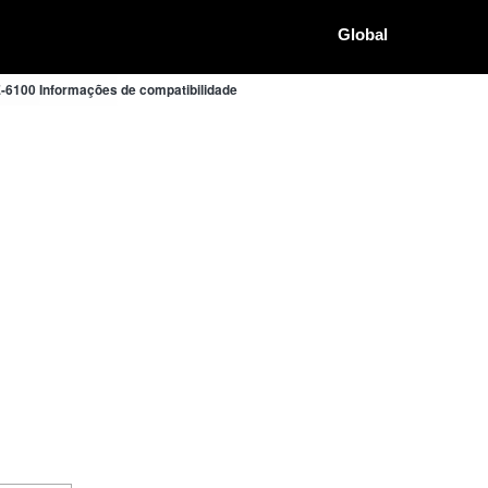
Global
-6100 Informações de compatibilidade