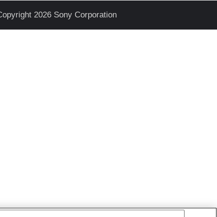
Copyright 2026 Sony Corporation