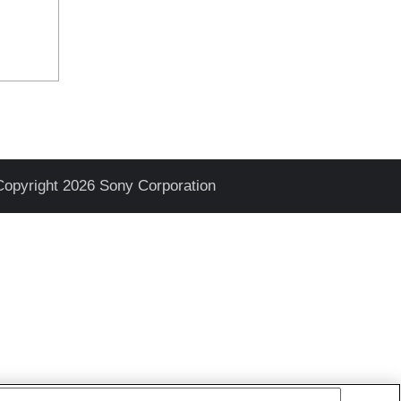
Copyright 2026 Sony Corporation