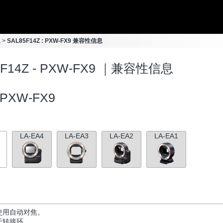
机
SAL85F14Z : PXW-FX9 兼容性信息
5F14Z - PXW-FX9 ｜兼容性信息
PXW-FX9
LA-EA4
LA-EA3
LA-EA2
LA-EA1
使用自动对焦。
于转接环。