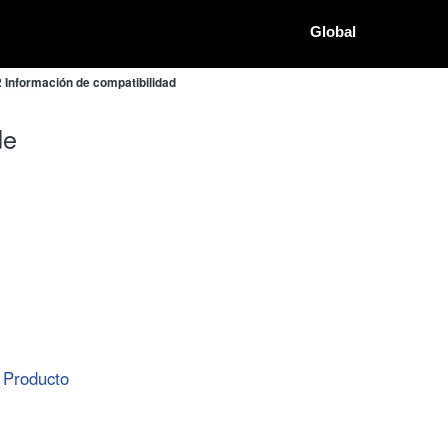
Global
nformación de compatibilidad
de
Producto