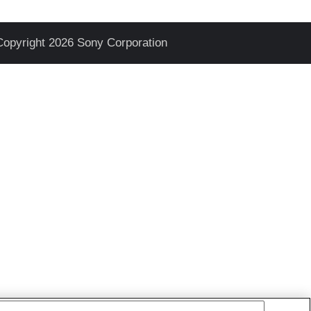
Copyright 2026 Sony Corporation