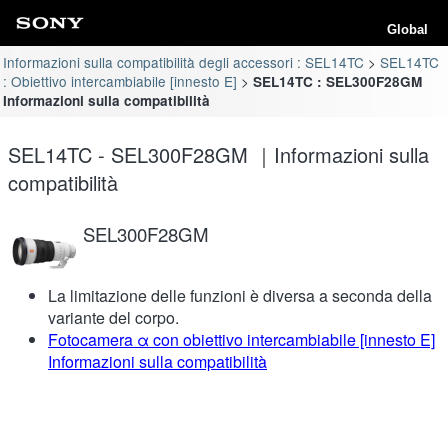
Global
Informazioni sulla compatibilità degli accessori : SEL14TC
SEL14TC
: Obiettivo intercambiabile [innesto E]
SEL14TC : SEL300F28GM
Informazioni sulla compatibilità
SEL14TC - SEL300F28GM ｜Informazioni sulla
compatibilità
SEL300F28GM
La limitazione delle funzioni è diversa a seconda della
variante del corpo.
Fotocamera α con obiettivo intercambiabile [innesto E]
Informazioni sulla compatibilità