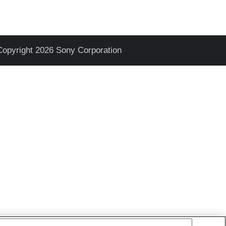
Copyright 2026 Sony Corporation