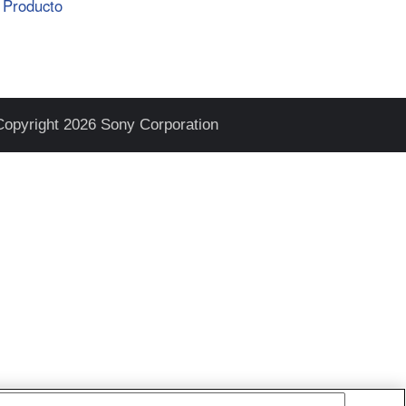
Producto
Copyright 2026 Sony Corporation