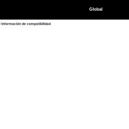
Global
nformación de compatibilidad