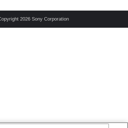
Copyright 2026 Sony Corporation