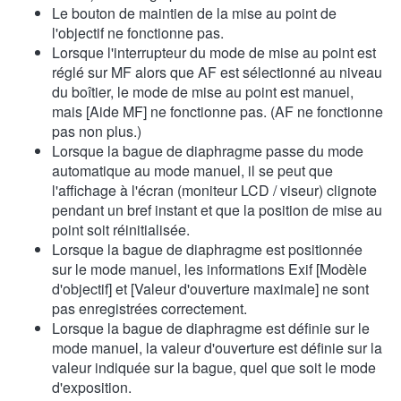
Le bouton de maintien de la mise au point de
l'objectif ne fonctionne pas.
Lorsque l'interrupteur du mode de mise au point est
réglé sur MF alors que AF est sélectionné au niveau
du boîtier, le mode de mise au point est manuel,
mais [Aide MF] ne fonctionne pas. (AF ne fonctionne
pas non plus.)
Lorsque la bague de diaphragme passe du mode
automatique au mode manuel, il se peut que
l'affichage à l'écran (moniteur LCD / viseur) clignote
pendant un bref instant et que la position de mise au
point soit réinitialisée.
Lorsque la bague de diaphragme est positionnée
sur le mode manuel, les informations Exif [Modèle
d'objectif] et [Valeur d'ouverture maximale] ne sont
pas enregistrées correctement.
Lorsque la bague de diaphragme est définie sur le
mode manuel, la valeur d'ouverture est définie sur la
valeur indiquée sur la bague, quel que soit le mode
d'exposition.