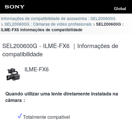
Global
Informações de compatibilidade de acessórios : SEL200600G
SEL200600G : Câmaras de vídeo profissionais
SEL200600G :
ILME-FX6 Informações de compatibilidade
SEL200600G - ILME-FX6 ｜Informações de
compatibilidade
ILME-FX6
Quando utilizar uma lente diretamente instalada na
câmara：
Totalmente compatível