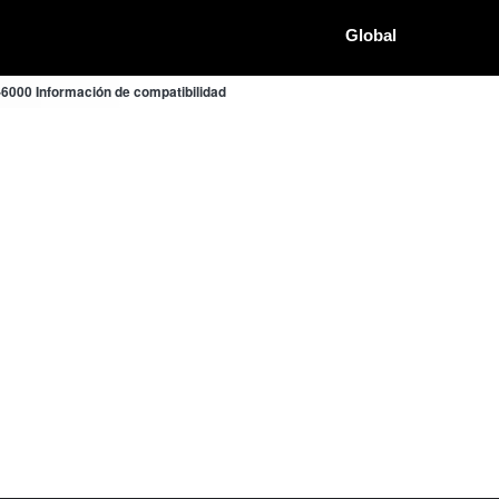
Global
6000 Información de compatibilidad