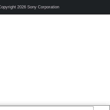
Copyright 2026 Sony Corporation