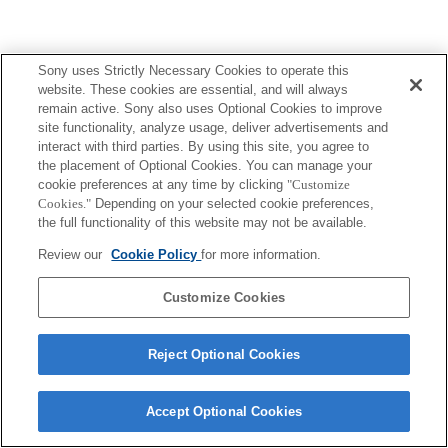
Sony uses Strictly Necessary Cookies to operate this
website. These cookies are essential, and will always
remain active. Sony also uses Optional Cookies to improve
Terms of Use
Contact Us
site functionality, analyze usage, deliver advertisements and
Copyright 2026 Sony Corporation
interact with third parties. By using this site, you agree to
the placement of Optional Cookies. You can manage your
cookie preferences at any time by clicking
"Customize
Cookies."
Depending on your selected cookie preferences,
the full functionality of this website may not be available.
Review our
Cookie Policy
for more information.
Customize Cookies
Reject Optional Cookies
Accept Optional Cookies