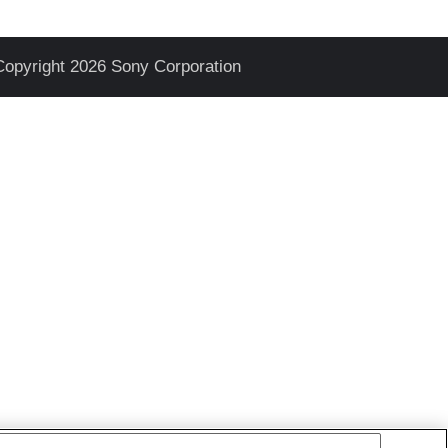
Copyright 2026 Sony Corporation