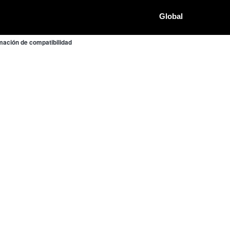
Global
ación de compatibilidad