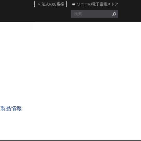
法人のお客様
ソニーの電子書籍ストア
製品情報