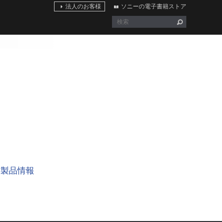
法人のお客様
ソニーの電子書籍ストア
製品情報