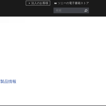
法人のお客様
ソニーの電子書籍ストア
製品情報