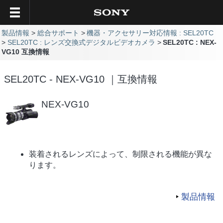
製品情報
総合サポート
機器・アクセサリー対応情報 : SEL20TC
SEL20TC : レンズ交換式デジタルビデオカメラ
SEL20TC : NEX-
VG10 互換情報
SEL20TC - NEX-VG10 ｜互換情報
NEX-VG10
装着されるレンズによって、制限される機能が異な
ります。
製品情報