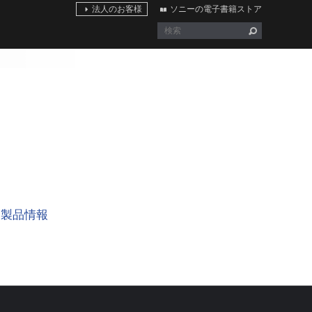
法人のお客様
ソニーの電子書籍ストア
製品情報