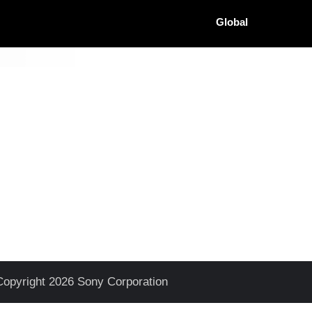
Global
Copyright 2026 Sony Corporation