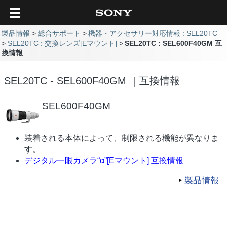
製品情報
総合サポート
機器・アクセサリー対応情報 : SEL20TC
SEL20TC : 交換レンズ[Eマウント]
SEL20TC : SEL600F40GM 互
換情報
SEL20TC - SEL600F40GM ｜互換情報
SEL600F40GM
装着される本体によって、制限される機能が異なりま
す。
デジタル一眼カメラ“α”[Eマウント] 互換情報
製品情報