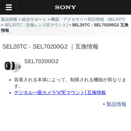
製品情報
総合サポート
機器・アクセサリー対応情報 : SEL20TC
SEL20TC : 交換レンズ[Eマウント]
SEL20TC : SEL70200G2 互換
情報
SEL20TC - SEL70200G2 ｜互換情報
SEL70200G2
装着される本体によって、制限される機能が異なりま
す。
デジタル一眼カメラ“α”[Eマウント] 互換情報
製品情報