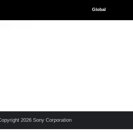
Global
Copyright 2026 Sony Corporation