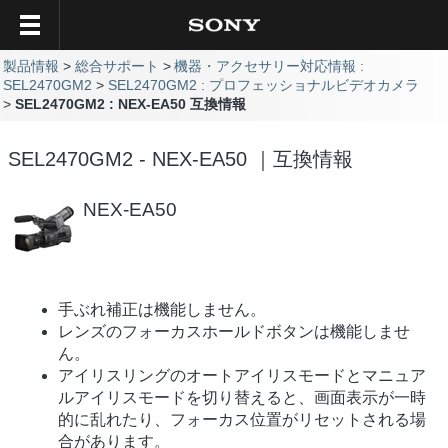
製品情報
総合サポート
機器・アクセサリー対応情報 :
SEL2470GM2
SEL2470GM2 : プロフェッショナルビデオカメラ
SEL2470GM2 : NEX-EA50 互換情報
SEL2470GM2 - NEX-EA50 ｜互換情報
NEX-EA50
手ぶれ補正は機能しません。
レンズのフォーカスホールドボタンは機能しませ
ん。
アイリスリングのオートアイリスモードとマニュア
ルアイリスモードを切り替えると、画面表示が一時
的に乱れたり、フォーカス位置がリセットされる場
合があります。