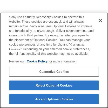
Sony uses Strictly Necessary Cookies to operate this
website. These cookies are essential, and will always
remain active. Sony also uses Optional Cookies to improve
Terms of Use
Contact Us
site functionality, analyze usage, deliver advertisements and
Copyright 2026 Sony Corporation
interact with third parties. By using this site, you agree to
the placement of Optional Cookies. You can manage your
cookie preferences at any time by clicking
"Customize
Cookies."
Depending on your selected cookie preferences,
the full functionality of this website may not be available.
Review our
Cookie Policy
for more information.
Customize Cookies
Reject Optional Cookies
Accept Optional Cookies