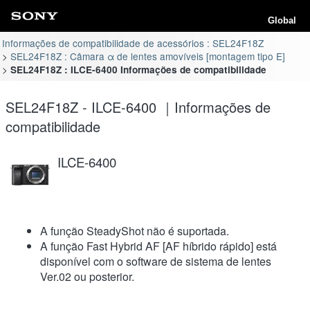
Global
Informações de compatibilidade de acessórios : SEL24F18Z
SEL24F18Z : Câmara α de lentes amovíveis [montagem tipo E]
SEL24F18Z : ILCE-6400 Informações de compatibilidade
SEL24F18Z - ILCE-6400 ｜Informações de
compatibilidade
ILCE-6400
A função SteadyShot não é suportada.
A função Fast Hybrid AF [AF híbrido rápido] está
disponível com o software de sistema de lentes
Ver.02 ou posterior.