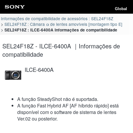
Global
Informações de compatibilidade de acessórios : SEL24F18Z
SEL24F18Z : Câmara α de lentes amovíveis [montagem tipo E]
SEL24F18Z : ILCE-6400A Informações de compatibilidade
SEL24F18Z - ILCE-6400A ｜Informações de
compatibilidade
ILCE-6400A
A função SteadyShot não é suportada.
A função Fast Hybrid AF [AF híbrido rápido] está
disponível com o software de sistema de lentes
Ver.02 ou posterior.