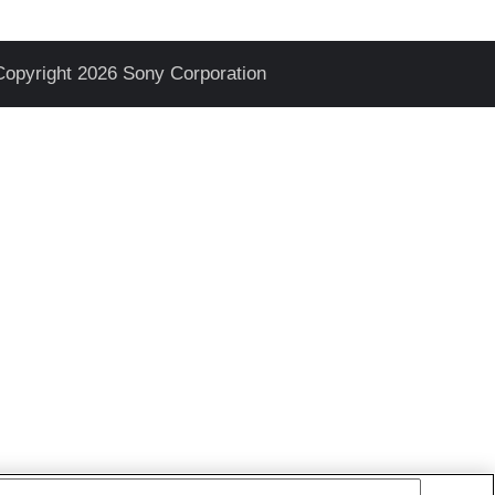
Copyright 2026 Sony Corporation