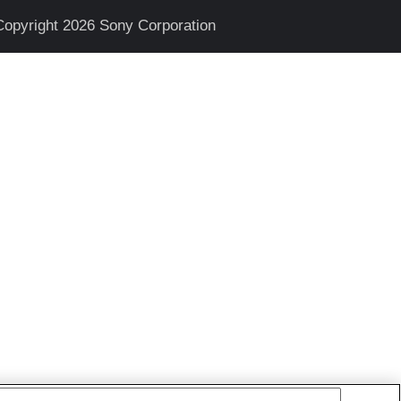
Copyright 2026 Sony Corporation