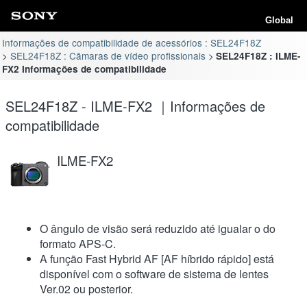
Global
Informações de compatibilidade de acessórios : SEL24F18Z
SEL24F18Z : Câmaras de vídeo profissionais
SEL24F18Z : ILME-
FX2 Informações de compatibilidade
SEL24F18Z - ILME-FX2 ｜Informações de
compatibilidade
ILME-FX2
O ângulo de visão será reduzido até igualar o do
formato APS-C.
A função Fast Hybrid AF [AF híbrido rápido] está
disponível com o software de sistema de lentes
Ver.02 ou posterior.