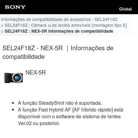
Global
Informações de compatibilidade de acessórios : SEL24F18Z
SEL24F18Z : Câmara α de lentes amovíveis [montagem tipo E]
SEL24F18Z : NEX-5R Informações de compatibilidade
SEL24F18Z - NEX-5R ｜Informações de
compatibilidade
NEX-5R
A função SteadyShot não é suportada.
A função Fast Hybrid AF [AF híbrido rápido] está
disponível com o software de sistema de lentes
Ver.02 ou posterior.