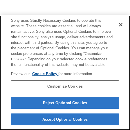
Sony uses Strictly Necessary Cookies to operate this
website. These cookies are essential, and will always
remain active. Sony also uses Optional Cookies to improve
Terms of Use
Contact Us
site functionality, analyze usage, deliver advertisements and
Copyright 2026 Sony Corporation
interact with third parties. By using this site, you agree to
the placement of Optional Cookies. You can manage your
cookie preferences at any time by clicking
"Customize
Cookies."
Depending on your selected cookie preferences,
the full functionality of this website may not be available.
Review our
Cookie Policy
for more information.
Customize Cookies
Reject Optional Cookies
Accept Optional Cookies