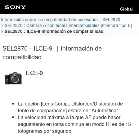
Global
Información sobre la compatibilidad de accesorios : SEL2870
SEL2870 : Cámara α con lentes intercambiables [montura tipo E]
SEL2870 : ILCE-9 Información de compatibilidad
SEL2870 - ILCE-9 ｜Información de
compatibilidad
ILCE-9
La opción [Lens Comp.: Distortion/Distorsión de
lente de comparación] estará en "Automático"
La velocidad máxima a la que AF puede hacer
seguimiento en toma continua en modo Hi es de 15
fotogramas por segundo.