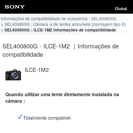
Global
Informações de compatibilidade de acessórios : SEL400800G
SEL400800G : Câmara α de lentes amovíveis [montagem tipo E]
SEL400800G : ILCE-1M2 Informações de compatibilidade
SEL400800G - ILCE-1M2 ｜Informações de
compatibilidade
ILCE-1M2
Quando utilizar uma lente diretamente instalada na
câmara：
Totalmente compatível