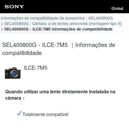
Global
Informações de compatibilidade de acessórios : SEL400800G
SEL400800G : Câmara α de lentes amovíveis [montagem tipo E]
SEL400800G : ILCE-7M5 Informações de compatibilidade
SEL400800G - ILCE-7M5 ｜Informações de
compatibilidade
ILCE-7M5
Quando utilizar uma lente diretamente instalada na
câmara：
Totalmente compatível